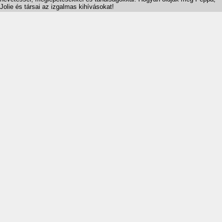
Jolie és társai az izgalmas kihívásokat!